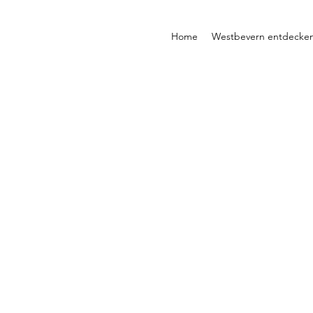
Home
Westbevern entdecke