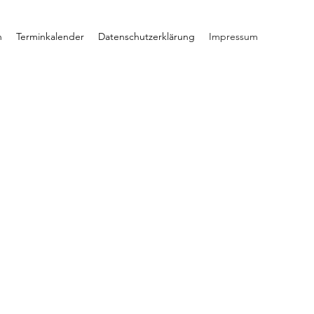
n
Terminkalender
Datenschutzerklärung
Impressum