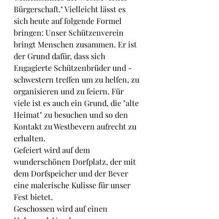
Bürgerschaft." Vielleicht lässt es 
sich heute auf folgende Formel 
bringen: Unser Schützenverein 
bringt Menschen zusammen. Er ist 
der Grund dafür, dass sich 
Engagierte Schützenbrüder und -
schwestern treffen um zu helfen, zu 
organisieren und zu feiern. Für 
viele ist es auch ein Grund, die "alte 
Heimat" zu besuchen und so den 
Kontakt zu Westbevern aufrecht zu 
erhalten.
Gefeiert wird auf dem 
wunderschönen Dorfplatz, der mit 
dem Dorfspeicher und der Bever 
eine malerische Kulisse für unser 
Fest bietet.
Geschossen wird auf einen 