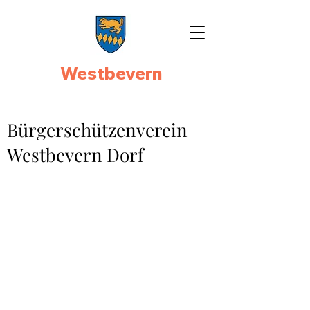
Westbevern
Bürgerschützenverein
Westbevern Dorf